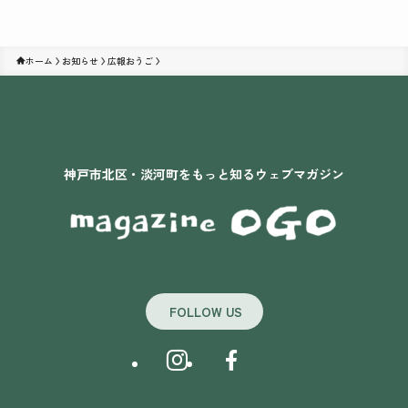
ホーム
お知らせ
広報おうご
神戸市北区・淡河町をもっと知るウェブマガジン
FOLLOW US