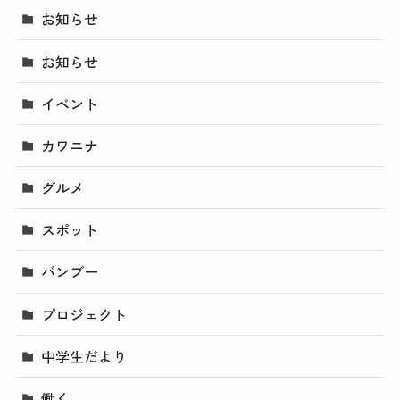
お知らせ
お知らせ
イベント
カワニナ
グルメ
スポット
バンブー
プロジェクト
中学生だより
働く