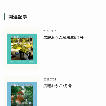
関連記事
2025.09.01
広報おうご2025年8月号
2025.07.24
広報おうご7月号