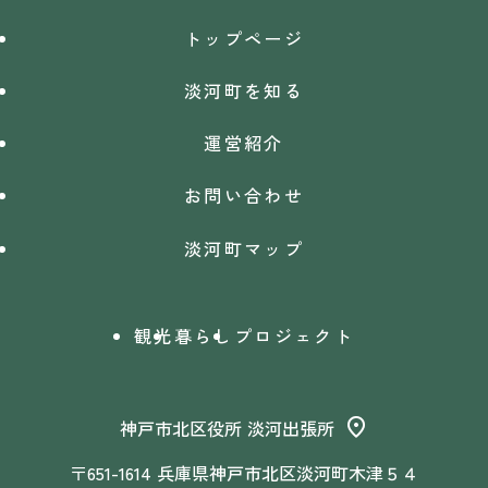
トップページ
淡河町を知る
運営紹介
お問い合わせ
淡河町マップ
観光
暮らし
プロジェクト
神戸市北区役所 淡河出張所
〒651-1614 兵庫県神戸市北区淡河町木津５４