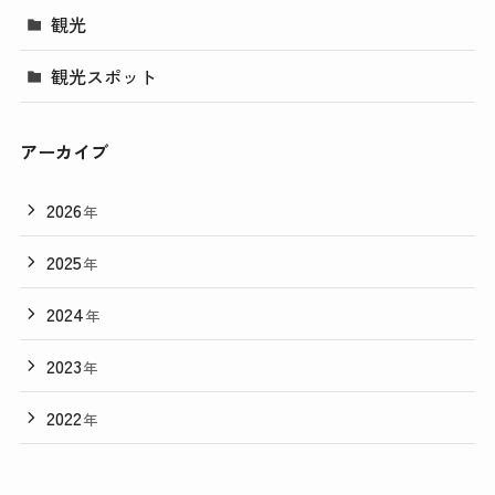
観光
観光スポット
アーカイブ
2026
年
2025
年
2024
年
2023
年
2022
年