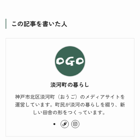
この記事を書いた人
淡河町の暮らし
神戸市北区淡河町（おうご）のメディアサイトを
運営しています。町民が淡河の暮らしを綴り、新
しい田舎の形をつくっています。