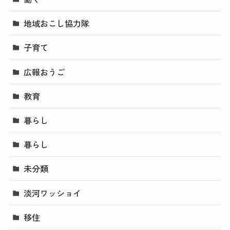
地域おこし協力隊
子育て
広報おうご
教育
暮らし
暮らし
未分類
淡河ワッショイ
移住