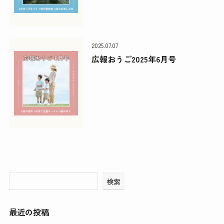
2025.07.07
広報おうご2025年6月号
検索
最近の投稿