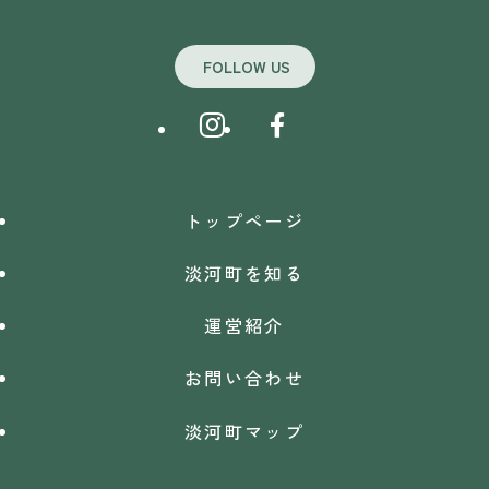
FOLLOW US
トップページ
淡河町を知る
運営紹介
お問い合わせ
淡河町マップ