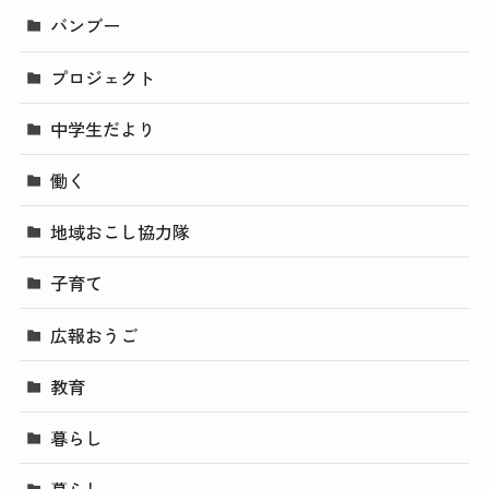
バンブー
プロジェクト
中学生だより
働く
地域おこし協力隊
子育て
広報おうご
教育
暮らし