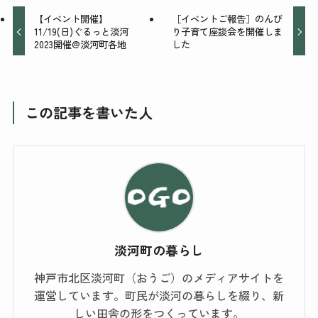
【イベント開催】
［イベントご報告］のんび
11/19(日)ぐるっと淡河
り子育て座談会を開催しま
2023開催@淡河町各地
した
この記事を書いた人
淡河町の暮らし
神戸市北区淡河町（おうご）のメディアサイトを
運営しています。町民が淡河の暮らしを綴り、新
しい田舎の形をつくっています。