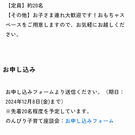
【定員】約20名
【その他】お子さま連れ大歓迎です！おもちゃス
ペースをご用意しますので、お気軽にお越しくだ
さい。
お申し込み
お申し込みフォームより送信ください。（期日：
2024年12月8日(金)まで）
※先着20名程度を予定しています。
のんびり子育て座談会：
お申し込みフォーム