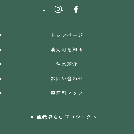
トップページ
淡河町を知る
運営紹介
お問い合わせ
淡河町マップ
観光
暮らし
プロジェクト