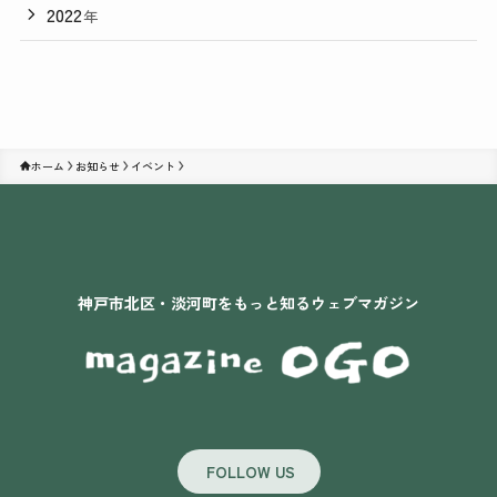
2022
年
ホーム
お知らせ
イベント
神戸市北区・淡河町をもっと知るウェブマガジン
FOLLOW US