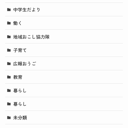
中学生だより
働く
地域おこし協力隊
子育て
広報おうご
教育
暮らし
暮らし
未分類