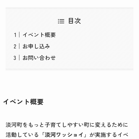
目次
イベント概要
お申し込み
お問い合わせ
イベント概要
淡河町をもっと子育てしやすい町に変えるために
活動している
「淡河ワッショイ」
が実施するイベ