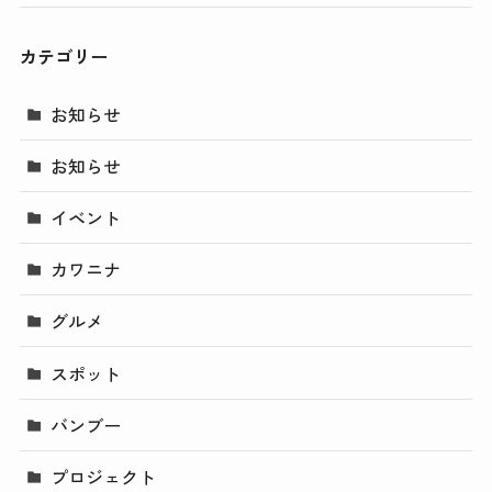
カテゴリー
お知らせ
お知らせ
イベント
カワニナ
グルメ
スポット
バンブー
プロジェクト