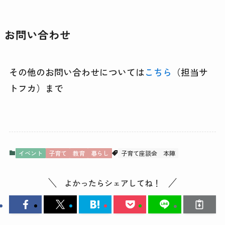
お問い合わせ
その他のお問い合わせについては
こちら
（担当サ
トフカ）まで
イベント
子育て
教育
暮らし
子育て座談会
本陣
よかったらシェアしてね！